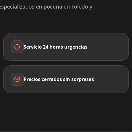
specializados en pocería en Toledo y
Servicio 24 horas urgencias
Precios cerrados sin sorpresas