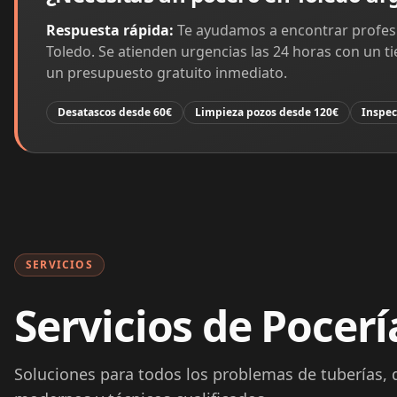
Respuesta rápida:
Te ayudamos a encontrar profesi
Toledo. Se atienden urgencias las 24 horas con un 
un presupuesto gratuito inmediato.
Desatascos desde 60€
Limpieza pozos desde 120€
Inspec
SERVICIOS
Servicios de Pocerí
Soluciones para todos los problemas de tuberías, 