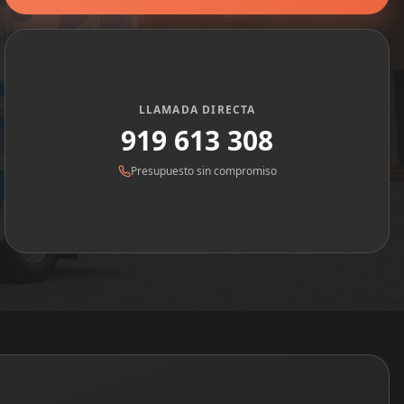
LLAMADA DIRECTA
919 613 308
Presupuesto sin compromiso