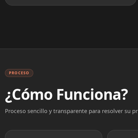
PROCESO
¿Cómo Funciona?
Proceso sencillo y transparente para resolver su 