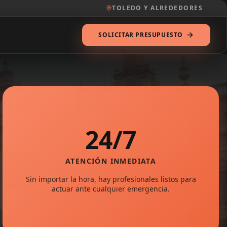
TOLEDO Y ALREDEDORES
SOLICITAR PRESUPUESTO
24/7
ATENCIÓN INMEDIATA
Sin importar la hora, hay profesionales listos para
actuar ante cualquier emergencia.