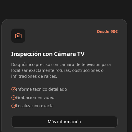
Desde 90€
Inspección con Cámara TV
Diagnóstico preciso con cámara de televisión para
localizar exactamente roturas, obstrucciones o
infiltraciones de raíces.
Informe técnico detallado
Grabación en video
Localización exacta
Más información