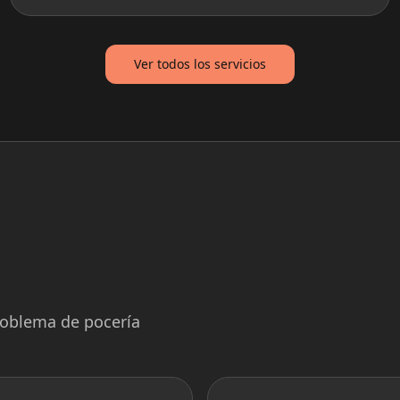
Ver todos los servicios
problema de pocería