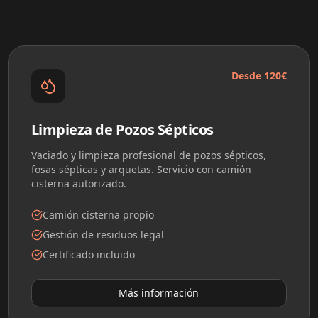
Desde 120€
Limpieza de Pozos Sépticos
Vaciado y limpieza profesional de pozos sépticos,
fosas sépticas y arquetas. Servicio con camión
cisterna autorizado.
Camión cisterna propio
Gestión de residuos legal
Certificado incluido
Más información