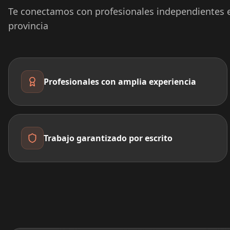
Te conectamos con profesionales independientes e
provincia
Profesionales con amplia experiencia
Trabajo garantizado por escrito