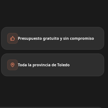
Presupuesto gratuito y sin compromiso
Toda la provincia de Toledo